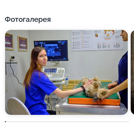
Фотогалерея