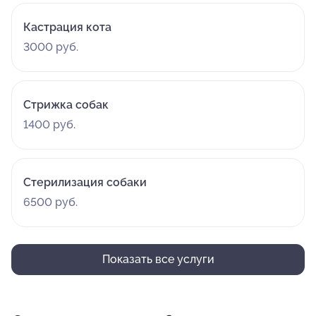
Кастрация кота
3000 руб.
Стрижка собак
1400 руб.
Стерилизация собаки
6500 руб.
Показать все услуги