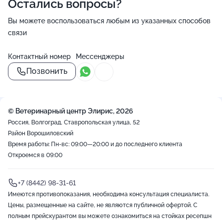
Остались вопросы?
Вы можете воспользоваться любым из указанных способов
связи
Контактный номер
Мессенджеры
Позвонить
© Ветеринарный центр Элирис, 2026
Россия, Волгоград, Ставропольская улица, 52
Район Ворошиловский
Время работы: Пн-вс: 09:00—20:00 и до последнего клиента
Откроемся в 09:00
+7 (8442) 98-31-61
Имеются противопоказания, необходима консультация специалиста.
Цены, размещенные на сайте, не являются публичной офертой. С
полным прейскурантом вы можете ознакомиться на стойках ресепшн