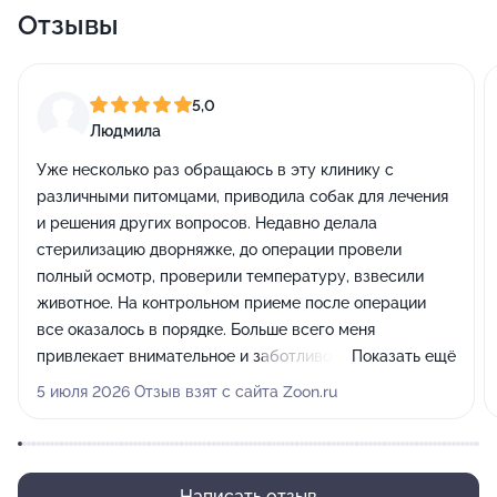
Отзывы
5,0
Людмила
Уже несколько раз обращаюсь в эту клинику с
различными питомцами, приводила собак для лечения
и решения других вопросов. Недавно делала
стерилизацию дворняжке, до операции провели
полный осмотр, проверили температуру, взвесили
животное. На контрольном приеме после операции
все оказалось в порядке. Больше всего меня
привлекает внимательное и заботливое отношение к
Показать ещё
животным.
5 июля 2026 Отзыв взят с сайта Zoon.ru
Написать отзыв