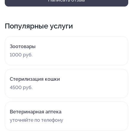
Популярные услуги
Зоотовары
1000 руб.
Стерилизация кошки
4500 руб.
Ветеринарная аптека
уточняйте по телефону